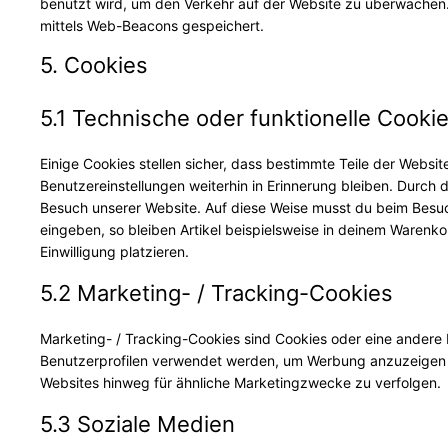
benutzt wird, um den Verkehr auf der Website zu überwachen
mittels Web-Beacons gespeichert.
5. Cookies
5.1 Technische oder funktionelle Cooki
Einige Cookies stellen sicher, dass bestimmte Teile der Webs
Benutzereinstellungen weiterhin in Erinnerung bleiben. Durch d
Besuch unserer Website. Auf diese Weise musst du beim Besuc
eingeben, so bleiben Artikel beispielsweise in deinem Warenko
Einwilligung platzieren.
5.2 Marketing- / Tracking-Cookies
Marketing- / Tracking-Cookies sind Cookies oder eine andere 
Benutzerprofilen verwendet werden, um Werbung anzuzeigen 
Websites hinweg für ähnliche Marketingzwecke zu verfolgen.
5.3 Soziale Medien