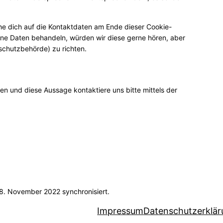
he dich auf die Kontaktdaten am Ende dieser Cookie-
ine Daten behandeln, würden wir diese gerne hören, aber
schutzbehörde) zu richten.
n und diese Aussage kontaktiere uns bitte mittels der
. November 2022 synchronisiert.
Impressum
Datenschutzerklä