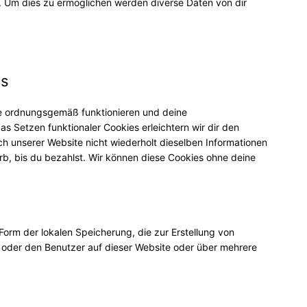
. Um dies zu ermöglichen werden diverse Daten von dir
es
ite ordnungsgemäß funktionieren und deine
as Setzen funktionaler Cookies erleichtern wir dir den
h unserer Website nicht wiederholt dieselben Informationen
rb, bis du bezahlst. Wir können diese Cookies ohne deine
Form der lokalen Speicherung, die zur Erstellung von
oder den Benutzer auf dieser Website oder über mehrere