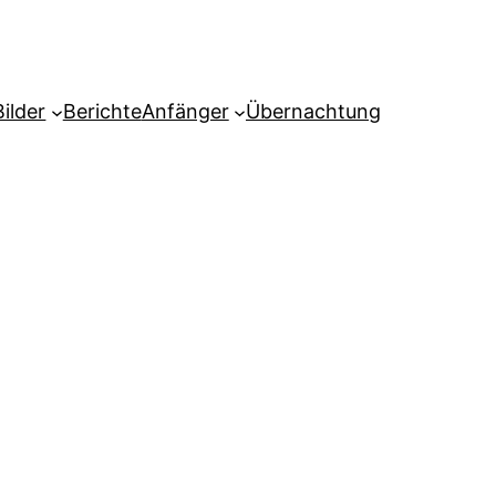
Bilder
Berichte
Anfänger
Übernachtung