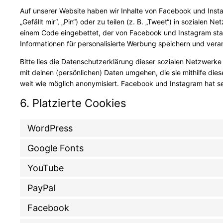
Auf unserer Website haben wir Inhalte von Facebook und Ins
„Gefällt mir“, „Pin“) oder zu teilen (z. B. „Tweet“) in sozialen
einem Code eingebettet, der von Facebook und Instagram sta
Informationen für personalisierte Werbung speichern und verar
Bitte lies die Datenschutzerklärung dieser sozialen Netzwerke
mit deinen (persönlichen) Daten umgehen, die sie mithilfe di
weit wie möglich anonymisiert. Facebook und Instagram hat se
6. Platzierte Cookies
WordPress
Google Fonts
YouTube
PayPal
Facebook