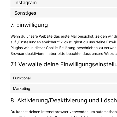
Instagram
Sonstiges
7. Einwilligung
Wenn du unsere Website das erste Mal besuchst, zeigen wir di
auf „Einstellungen speichern“ klickst, gibst du uns deine Einw
Plugins wie in dieser Cookie-Erklärung beschrieben zu verwe
Browser deaktivieren, aber bitte beachte, dass unsere Website
7.1 Verwalte deine Einwilligungseinstel
Funktional
Marketing
8. Aktivierung/Deaktivierung und Lösc
Du kannst deinen Internetbrowser verwenden um automatisch